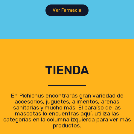
Ver Farmacia
TIENDA
En Pichichus encontrarás gran variedad de
accesorios, juguetes, alimentos, arenas
sanitarias y mucho más. El paraíso de las
mascotas lo encuentras aquí, utiliza las
categorías en la columna izquierda para ver más
productos.