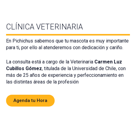
CLÍNICA VETERINARIA
En Pichichus sabemos que tu mascota es muy importante
para ti, por ello al atenderemos con dedicación y cariño.
La consulta está a cargo de la Veterinaria
Carmen Luz
Cubillos Gómez
, titulada de la Universidad de Chile, con
más de 25 años de experiencia y perfeccionamiento en
las distintas áreas de la profesión
Agenda tu Hora