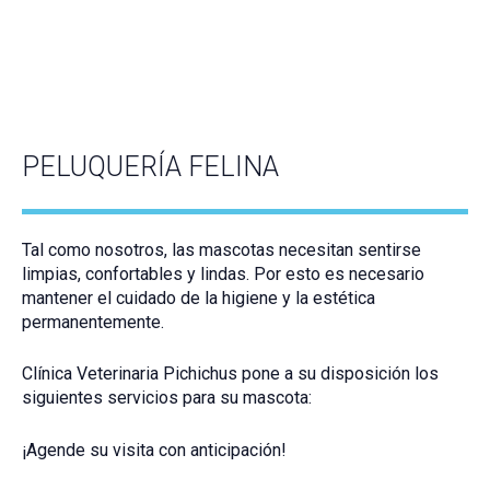
PELUQUERÍA FELINA
Tal como nosotros, las mascotas necesitan sentirse
limpias, confortables y lindas. Por esto es necesario
mantener el cuidado de la higiene y la estética
permanentemente.
Clínica Veterinaria Pichichus pone a su disposición los
siguientes servicios para su mascota:
¡Agende su visita con anticipación!