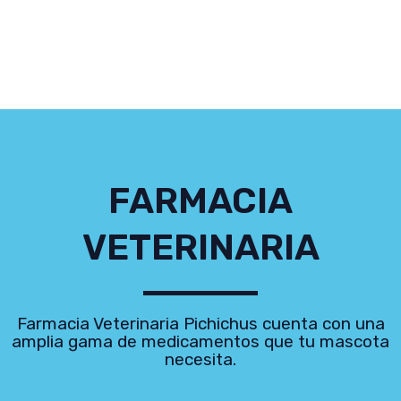
FARMACIA
VETERINARIA
Farmacia Veterinaria Pichichus cuenta con una
amplia gama de medicamentos que tu mascota
necesita.