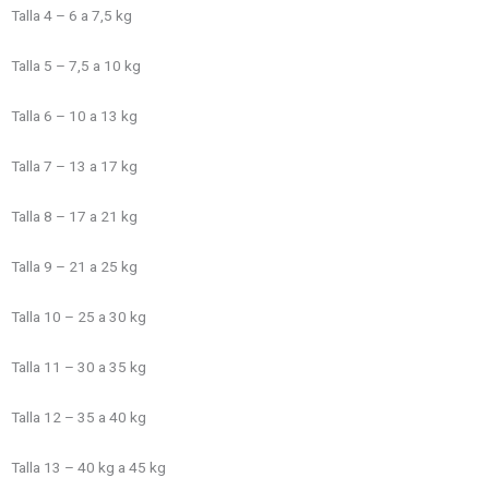
Talla 4 – 6 a 7,5 kg
Talla 5 – 7,5 a 10 kg
Talla 6 – 10 a 13 kg
Talla 7 – 13 a 17 kg
Talla 8 – 17 a 21 kg
Talla 9 – 21 a 25 kg
Talla 10 – 25 a 30 kg
Talla 11 – 30 a 35 kg
Talla 12 – 35 a 40 kg
Talla 13 – 40 kg a 45 kg