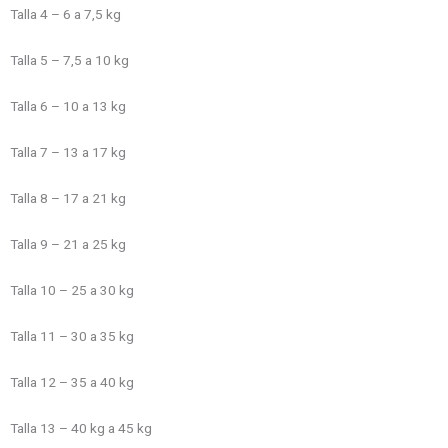
Talla 4 – 6 a 7,5 kg
Talla 5 – 7,5 a 10 kg
Talla 6 – 10 a 13 kg
Talla 7 – 13 a 17 kg
Talla 8 – 17 a 21 kg
Talla 9 – 21 a 25 kg
Talla 10 – 25 a 30 kg
Talla 11 – 30 a 35 kg
Talla 12 – 35 a 40 kg
Talla 13 – 40 kg a 45 kg