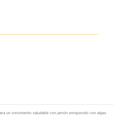
para un crecimiento saludable con jamón enriquecido con algas.