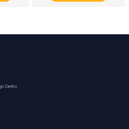
ago Centro