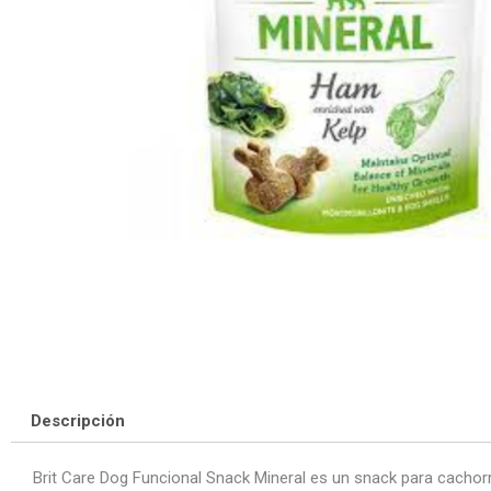
Descripción
Brit Care Dog Funcional Snack Mineral es un snack para cachor