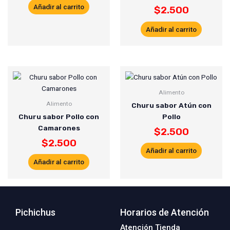
Añadir al carrito
$
2.500
Añadir al carrito
Alimento
Alimento
Churu sabor Atún con
Churu sabor Pollo con
Pollo
Camarones
$
2.500
$
2.500
Añadir al carrito
Añadir al carrito
Pichichus
Horarios de Atención
Atención Tienda