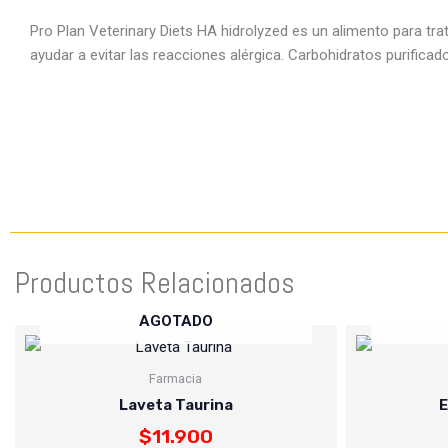
Pro Plan Veterinary Diets HA hidrolyzed es un alimento para tra
ayudar a evitar las reacciones alérgica. Carbohidratos purificad
Productos Relacionados
AGOTADO
Farmacia
Laveta Taurina
E
$
11.900