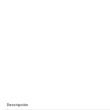
Descripción