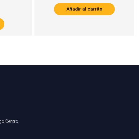
Añadir al carrito
ago Centro