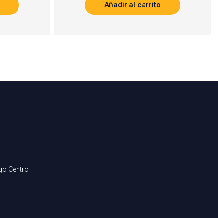
Añadir al carrito
ago Centro