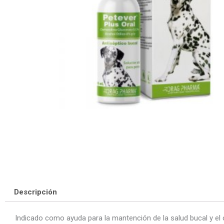
Descripción
Indicado como ayuda para la mantención de la salud bucal y el c