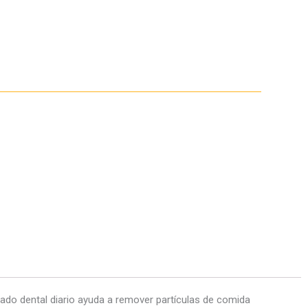
llado dental diario ayuda a remover partículas de comida