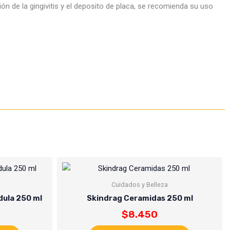
ión de la gingivitis y el deposito de placa, se recomienda su uso
Cuidados y Belleza
dula 250 ml
Skindrag Ceramidas 250 ml
$
8.450