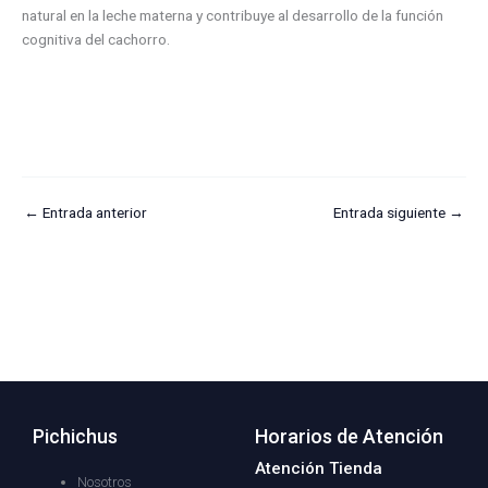
natural en la leche materna y contribuye al desarrollo de la función
cognitiva del cachorro.
←
Entrada anterior
Entrada siguiente
→
Pichichus
Horarios de Atención
Atención Tienda
Nosotros