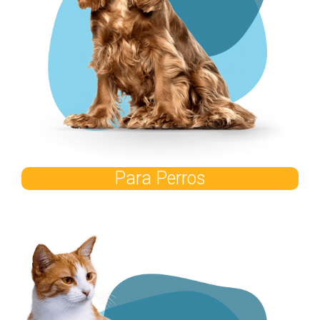
Para Perros