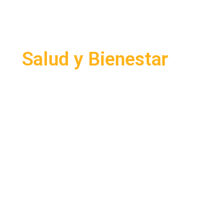
Salud y Bienestar