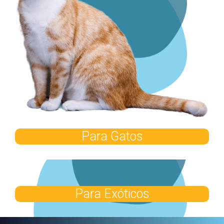
Para Gatos
Para Exóticos