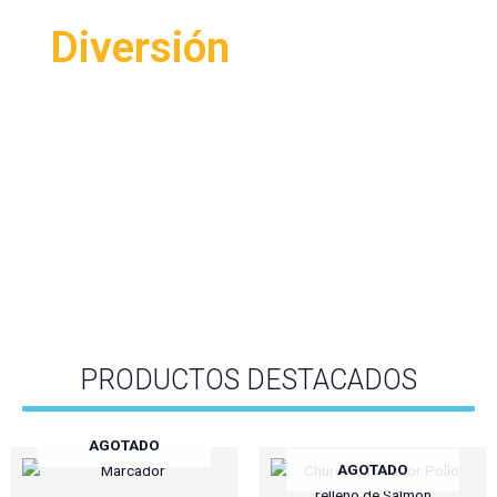
Diversión
PRODUCTOS DESTACADOS
AGOTADO
AGOTADO