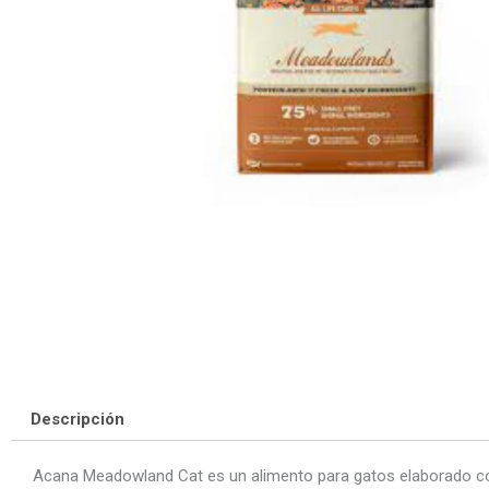
Descripción
Acana Meadowland Cat es un alimento para gatos elaborado co