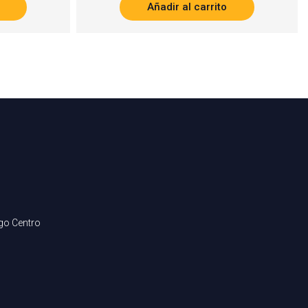
Añadir al carrito
ago Centro