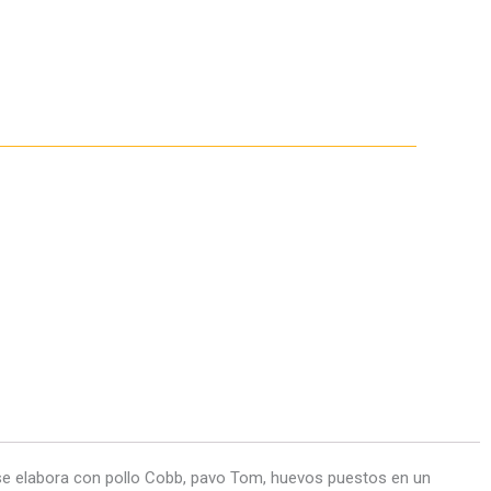
se elabora con pollo Cobb, pavo Tom, huevos puestos en un