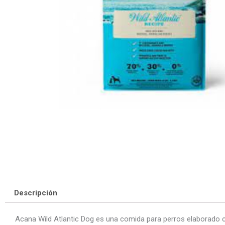
Descripción
Acana Wild Atlantic Dog es una comida para perros elaborado con 