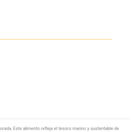
dorada. Este alimento refleja el tesoro marino y sustentable de