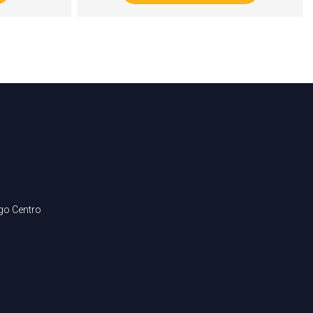
ago Centro