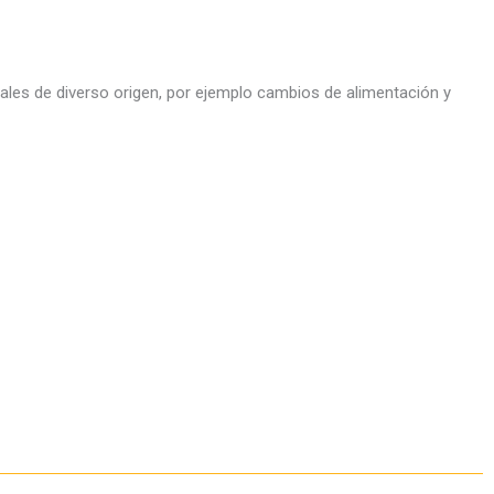
les de diverso origen, por ejemplo cambios de alimentación y