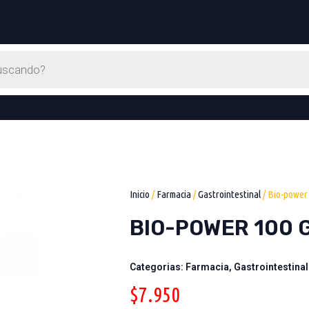
Inicio
/
Farmacia
/
Gastrointestinal
/ Bio-power
BIO-POWER 100 
Categorias:
Farmacia
,
Gastrointestinal
$
7.950