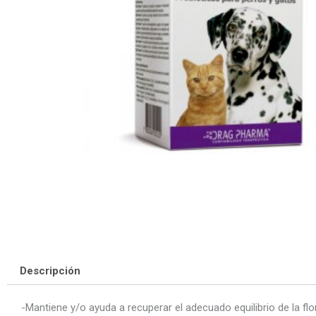
Descripción
-Mantiene y/o ayuda a recuperar el adecuado equilibrio de la flo