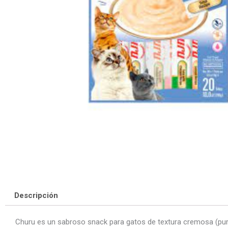
Descripción
Churu es un sabroso snack para gatos de textura cremosa (puré)