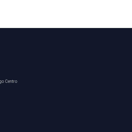
ago Centro