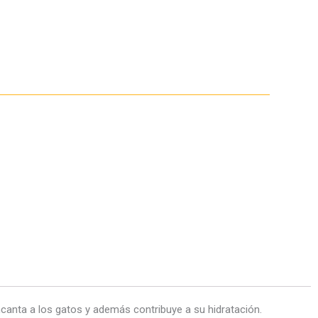
canta a los gatos y además contribuye a su hidratación.