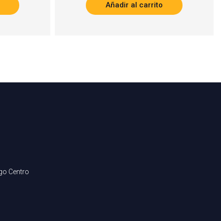
Añadir al carrito
ago Centro