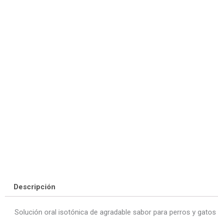
Descripción
Solución oral isotónica de agradable sabor para perros y gatos 