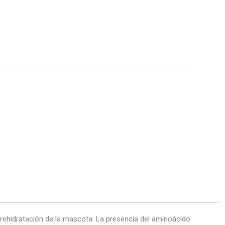
e rehidratación de la mascota. La presencia del aminoácido