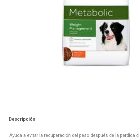
Descripción
Ayuda a evitar la recuperación del peso después de la perdida d