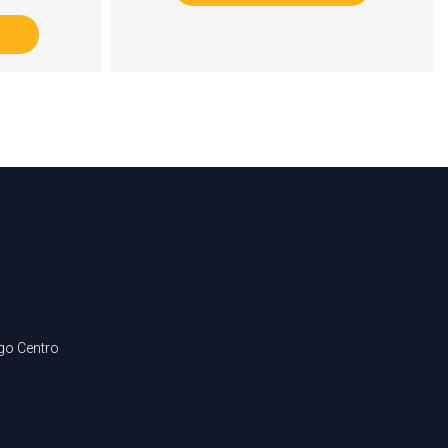
ago Centro