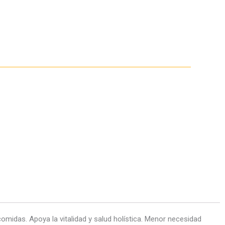
omidas. Apoya la vitalidad y salud holística. Menor necesidad