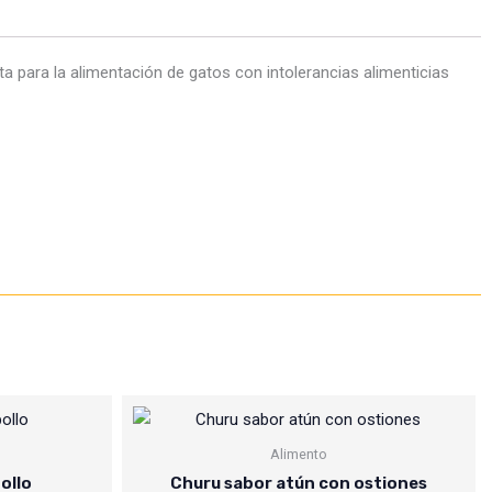
ta para la alimentación de gatos con intolerancias alimenticias
Alimento
ollo
Churu sabor atún con ostiones