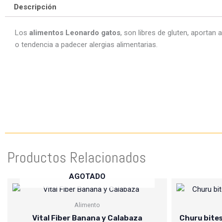
Descripción
Los
alimentos Leonardo gatos
, son libres de gluten, aportan
o tendencia a padecer alergias alimentarias.
Productos Relacionados
AGOTADO
Alimento
Vital Fiber Banana y Calabaza
Churu bites