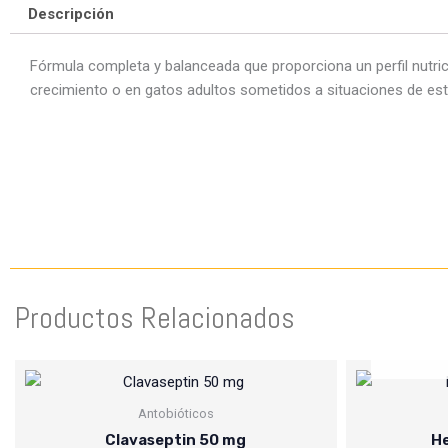
Descripción
Fórmula completa y balanceada que proporciona un perfil nutri
crecimiento o en gatos adultos sometidos a situaciones de estr
Productos Relacionados
Antobióticos
Clavaseptin 50 mg
He