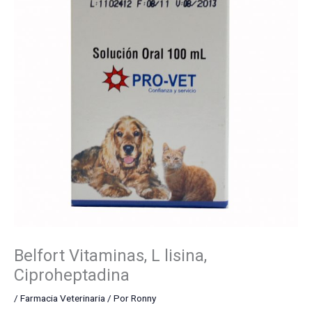
Belfort Vitaminas, L lisina,
Ciproheptadina
/
Farmacia Veterinaria
/ Por
Ronny